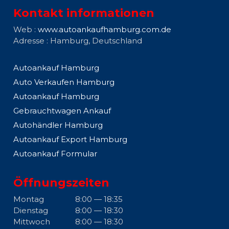
Kontakt informationen
Web :
www.autoankaufhamburg.com.de
Adresse : Hamburg, Deutschland
Autoankauf Hamburg
Auto Verkaufen Hamburg
Autoankauf Hamburg
Gebrauchtwagen Ankauf
Autohändler Hamburg
Autoankauf Export Hamburg
Autoankauf Formular
Öffnungszeiten
Montag
8:00 — 18:35
Dienstag
8:00 — 18:30
Mittwoch
8:00 — 18:30