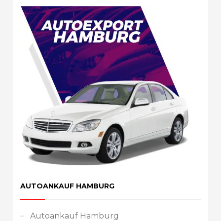
AUTOANKAUF HAMBURG
Autoankauf Hamburg