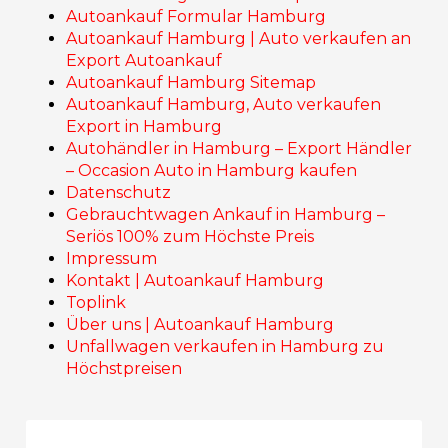
Autoankauf Formular Hamburg
Autoankauf Hamburg | Auto verkaufen an
Export Autoankauf
Autoankauf Hamburg Sitemap
Autoankauf Hamburg, Auto verkaufen
Export in Hamburg
Autohändler in Hamburg – Export Händler
– Occasion Auto in Hamburg kaufen
Datenschutz
Gebrauchtwagen Ankauf in Hamburg –
Seriös 100% zum Höchste Preis‎
Impressum
Kontakt | Autoankauf Hamburg
Toplink
Über uns | Autoankauf Hamburg
Unfallwagen verkaufen in Hamburg zu
Höchstpreisen