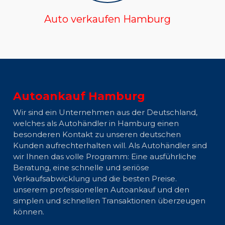
Auto verkaufen Hamburg
Autoankauf Hamburg
Wir sind ein Unternehmen aus der Deutschland,
welches als Autohändler in Hamburg einen
besonderen Kontakt zu unseren deutschen
Kunden aufrechterhalten will. Als Autohändler sind
wir Ihnen das volle Programm: Eine ausführliche
Beratung, eine schnelle und seriöse
Verkaufsabwicklung und die besten Preise.
unserem professionellen Autoankauf und den
simplen und schnellen Transaktionen überzeugen
können.