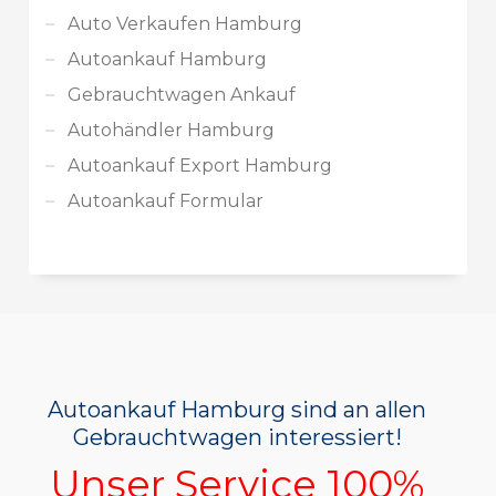
Auto Verkaufen Hamburg
Autoankauf Hamburg
Gebrauchtwagen Ankauf
Autohändler Hamburg
Autoankauf Export Hamburg
Autoankauf Formular
Autoankauf Hamburg sind an allen
Gebrauchtwagen interessiert!
Unser Service 100%